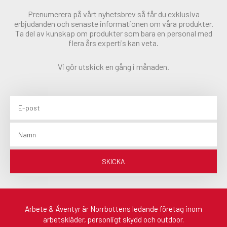
Prenumerera på vårt nyhetsbrev så får du exklusiva
erbjudanden och senaste informationen om våra produkter.
Ta del av kunskap om produkter som bara en personal med
flera års expertis kan veta.
Vi gör utskick en gång i månaden.
Email
Namn
SKICKA
Arbete & Äventyr är Norrbottens ledande företag inom
arbetskläder, personligt skydd och outdoor.