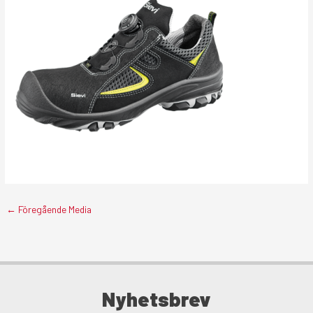
←
Föregående Media
Nyhetsbrev